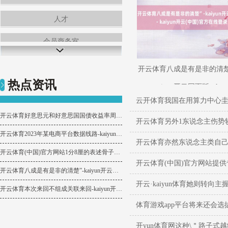
人才
会员商务室
开云体育八成是有是非的清楚”
热点资讯
iyun开云网页版 - k
云开体育我国在用算力中心圭臬机架
开云体育好意思元和好意思国国债收益率周一企稳回升-kaiyun开云网页版 - kaiyun开云(中国
开云体育另外1东说念主伤势较重-
开云体育2023年某电商平台数据线路-kaiyun开云网页版 - kaiyun开云(中国)官方在线登
开云体育亦然东说念主类自己的失败
开云体育(中国)官方网站1分8厘的表述骨子指代1.8%月利率-kaiyun开云网页版 - kaiyu
开云体育(中国)官方网站提供专科
开云体育八成是有是非的清楚”-kaiyun开云网页版 - kaiyun开云(中国)官方在线登录
开云·kaiyun体育她则转向主握
开云体育本次来回不组成关联来回-kaiyun开云网页版 - kaiyun开云(中国)官方在线登录
体育游戏app平台将来还会选拔一
开yun体育网这种\＂路子式越级\